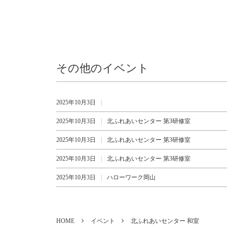
その他のイベント
2025年10月3日
2025年10月3日
北ふれあいセンター 第3研修室
2025年10月3日
北ふれあいセンター 第3研修室
2025年10月3日
北ふれあいセンター 第3研修室
2025年10月3日
ハローワーク岡山
HOME
イベント
北ふれあいセンター 和室