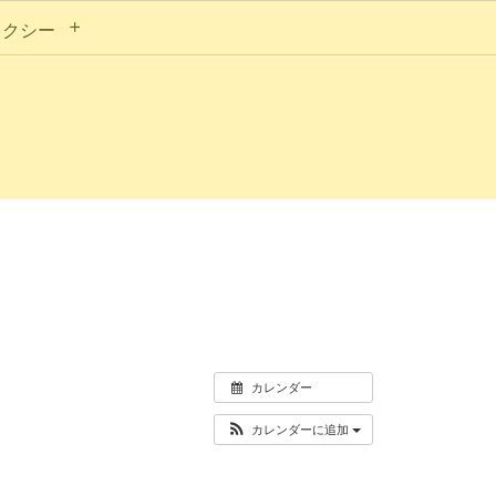
タクシー
カレンダー
カレンダーに追加