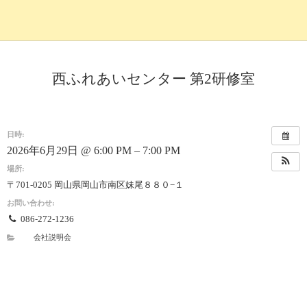
西ふれあいセンター 第2研修室
日時:
2026年6月29日 @ 6:00 PM – 7:00 PM
場所:
〒701-0205 岡山県岡山市南区妹尾８８０−１
お問い合わせ:
086-272-1236
会社説明会