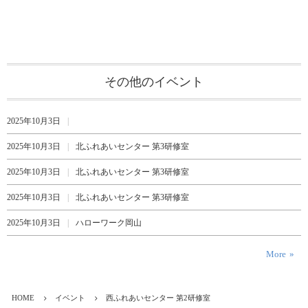
その他のイベント
2025年10月3日
2025年10月3日
北ふれあいセンター 第3研修室
2025年10月3日
北ふれあいセンター 第3研修室
2025年10月3日
北ふれあいセンター 第3研修室
2025年10月3日
ハローワーク岡山
More
HOME
イベント
西ふれあいセンター 第2研修室