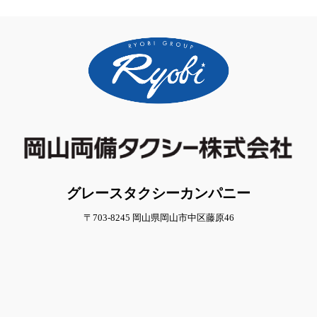
グレースタクシーカンパニー
〒703-8245 岡山県岡山市中区藤原46